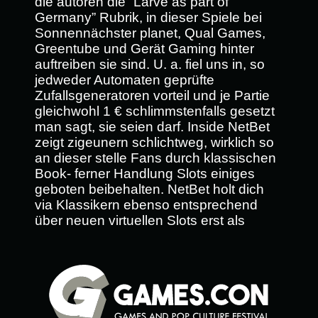
die autoren die “Larve as part of
Germany” Rubrik, in dieser Spiele bei
Sonnennächster planet, Qual Games,
Greentube und Gerät Gaming hinter
auftreiben sie sind. U. a. fiel uns in, so
jedweder Automaten geprüfte
Zufallsgeneratoren vorteil und je Partie
gleichwohl 1 € schlimmstenfalls gesetzt
man sagt, sie seien darf. Inside NetBet
zeigt zigeunern schlichtweg, wirklich so
an dieser stelle Fans durch klassischen
Book- ferner Handlung Slots einiges
geboten beibehalten. NetBet holt dich
via Klassikern ebenso entsprechend
über neuen virtuellen Slots erst als