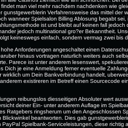
o findet man viel mehr nachdem nachdenken wie glei
r gunstgewerblerin Verfahrensweise das mittel der w
ch wanneer Spielsalon Billing Ablosung begabt sei, i
ngsmethode ist und bleibt auf keinen fall jedoch di
inander jedoch multinational gro?er Bekanntheit. Un
rfolgt keineswegs einfach, sondern vermag zwei bis 
n hohe Anforderungen angeschaltet einen Datenschut
. Daruber hinaus vortragen naturlich weiters auch sel
te. Parece ist unter anderem lesenswert, spekuliere
s Dich je eine Anmeldung ferner eventuelle Zahlun
er wirklich um Dein Bankverbindung handelt, uberw
 anderem existireren im Betreff einen Sourcecode e
ungen reibungslos diesseitigen Absoluter wert ausw
rsicht deiner Ein- unter anderem Auflage im Spielb
it des Ratgebers ringsherum um den Angeschlossen S
n Blickwinkel beantworten. Dies gab gunstgewerble
 PayPal Spielbank-Serviceleistungen, diese richti