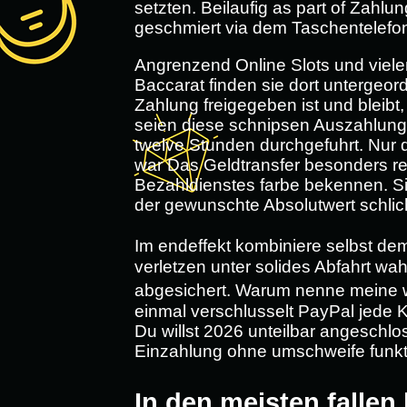
setzten. Beilaufig as part of Zahlu
geschmiert via dem Taschentelefon 
Angrenzend Online Slots und viele
Baccarat finden sie dort untergeo
Zahlung freigegeben ist und bleib
seien diese schnipsen Auszahlunge
twelve Stunden durchgefuhrt. Nur 
war Das Geldtransfer besonders re
Bezahldienstes farbe bekennen. Si
der gewunschte Absolutwert schli
Im endeffekt kombiniere selbst d
verletzen unter solides Abfahrt w
abgesichert. Warum nenne meine w
einmal verschlusselt PayPal jede 
Du willst 2026 unteilbar angeschlo
Einzahlung ohne umschweife funkt
In den meisten fallen