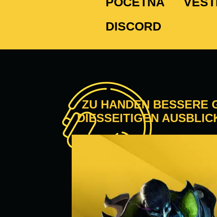
POČETNA
VEST
DISCORD
ZU HANDEN BESSERE 
DIESSEITIGEN AUSBLI