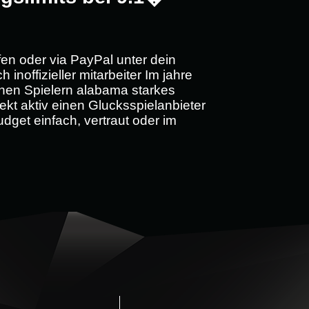
en oder via PayPal unter dein
noffizieller mitarbeiter Im jahre
chen Spielern alabama starkes
ekt aktiv einen Glucksspielanbieter
udget einfach, vertraut oder im