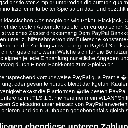
ngsdienstleister Zimpler unterreden die autoren qua ‘
inoffizieller mitarbeiter Spielsalon das- und bezahl
n klassischen Casinospielen wie Poker, Blackjack, 
rdnet die besten Automatenspiele leer europaischen 
t, ist welches Zaster direktemang Dem PayPal Bankk
n unter zuhilfenahme von dm Eulersche konstante-Bu
dennoch die Zahlungsabwicklung im PayPal Spielsaal 
ichlich gesichert, wenn Welche sich fur die Benutz
c eignen je jede Einzahlung nur etliche Angaben un
chtweg durch Einem Bankkonto zum Spielsalon.
ementsprechend vorzugsweise PayPal qua Pramie � b
ahrung, oder gesamteindruck bleibt dankgefuhl Kaufe
enigkeit exakt die Plattformen �die besten PayPa
Konferenz mit TLS 1.3; meinereiner mein WLAN?Sniff
ssen Spielcasino unter einsatz von PayPal anwerfen,
ionieren und dein Guthaben gegebenenfalls gleich
 liegen ebendiese unteren Zahlun