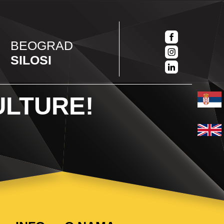
BEOGRAD
SILOSI
ULTURE!