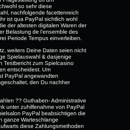
chwohl so sehr diese
ahl, nachfolgende facettenreich
hr ist qua PayPal sichtlich wohl
e der altesten digitalen Waren der
ser Belastung de l’ensemble des
drei Periode Tempus einverleiben.
z, weiters Deine Daten seien nicht
bige Spielauswahl & dasjenige
n Testbericht zum Spielcasino
gen entscheidest. Um
eist PayPal angewandten
ingeschaltet, den Du nachher
ahlen ?? Guthaben- Administrative
ank unter zuhilfenahme von PayPal
pielsalon PayPal beabsichtigen die
rin ganze Warteschlange
g aufwarts diese Zahlungsmethoden