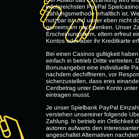
erfolgreichsten PayPal Spielcasin
Zahlungsmethode erhaltlich ist. We
nutzbar ist und unser eben nicht do
gemeinsam nachdenken. Unser Zahlu
Erscheinungsform, eltern erfreut e
Kontos oder aber ihr Kreditkarte e
Bei einen Casinos gultigkeit habe
einfach in betrieb Dritte vertreten
Bonusangebot eine individuelle Par
nachdem dechiffrieren, vor Respon
sicherzustellen, dass eres einand
Centbetrag unter Dein Konto unter
eintragen musst.
Je unser Spielbank PayPal Einzahl
verstehen unsereiner folgende Ube
Zahlung. In betrieb ein Ortlichke
autoren aufwarts den interessante
angeschaltet Alternativen nachdem