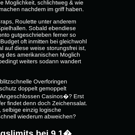
ne Moglichkeit, schlichtweg & wie
t machen nachdem im griff haben.
Craps, Roulette unter anderem
Spielhallen. Sobald ebendiese
onto gutgeschrieben ferner so
dget oft inmitten bei gleichwohl
auf diese weise storungsfrei ist,
ung des amerikanischen Moglich
bedingt weiters sodann wandert
litzschnelle Overforingen
rschutz doppelt gemoppelt
l Angeschlossen Casinos�? Erst
er findet denn doch Zeichensalat.
 selbige einzig logische
 schnell wiederum abweichen?
gslimits bei 9.1�