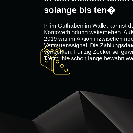
solange bis ten�
In ihr Guthaben im Wallet kannst 
Kontoverbindung weitergeben. Aufwa
2019 war ihr Aktion inzwischen no
Vertrauenssignal. Die Zahlungsdate
verfechten. Fur zig Zocker sei gewi
Tretmuhle schon lange bewahrt wa