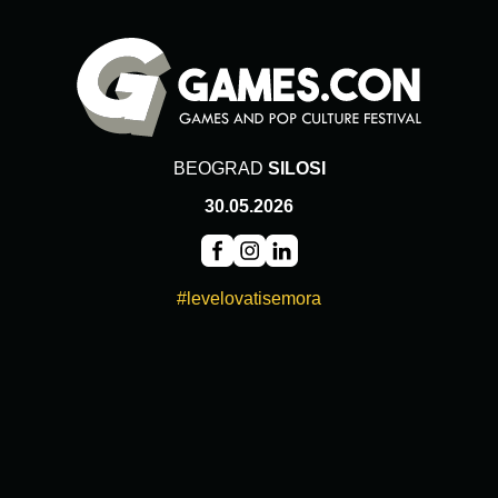
BEOGRAD
SILOSI
30.05.2026
#levelovatisemora