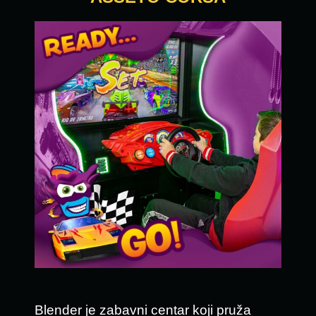
Blender je zabavni centar koji pruža