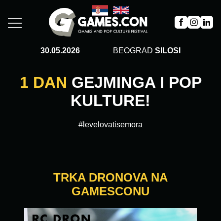
30.05.2026
BEOGRAD
SILOSI
1 DAN
GEJMINGA I POP
KULTURE!
#levelovatisemora
TRKA DRONOVA NA
GAMESCONU