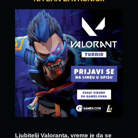
Ljubitelji Valoranta, vreme je da se